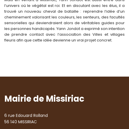
l’univers où le végétal est roi. Et en discutant avec les élus, il a
trouvé un nouveau cheval de bataille : reprendre l’idée d’un
cheminement valorisant les couleurs, les senteurs, des facultés
sensorielles qui deviendraient alors de véritables guides pour
les personnes handicapés. Yann Jondot a exprimé son intention
de prendre contact avec l’association des Villes et villages
fleuris afin que cette idée devienne un vrai projet concret.
Mairie de Missiriac
6 rue Edouard Rolland
56 140 MISSIRIAC