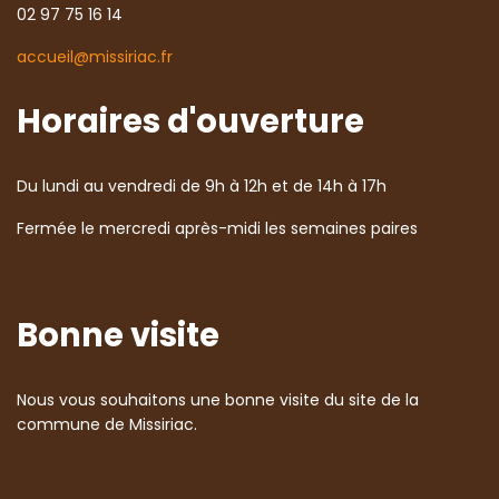
02 97 75 16 14
accueil@missiriac.fr
Horaires d'ouverture
Du lundi au vendredi de 9h à 12h et de 14h à 17h
Fermée le mercredi après-midi les semaines paires
Bonne visite
Nous vous souhaitons une bonne visite du site de la
commune de Missiriac.