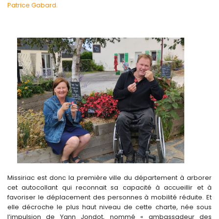
Patrice Gabard.
Missiriac est donc la première ville du département à arborer
cet autocollant qui reconnait sa capacité à accueillir et à
favoriser le déplacement des personnes à mobilité réduite. Et
elle décroche le plus haut niveau de cette charte, née sous
l’impulsion de Yann Jondot, nommé « ambassadeur des