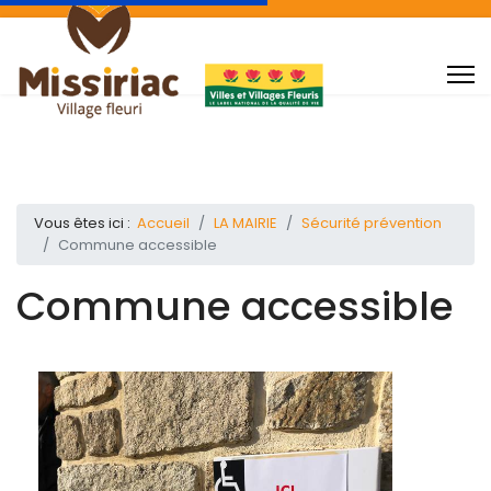
Vous êtes ici :
Accueil
LA MAIRIE
Sécurité prévention
Commune accessible
Commune accessible