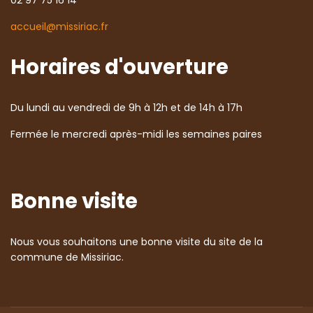
02 97 75 16 14
accueil@missiriac.fr
Horaires d'ouverture
Du lundi au vendredi de 9h à 12h et de 14h à 17h
Fermée le mercredi après-midi les semaines paires
Bonne visite
Nous vous souhaitons une bonne visite du site de la
commune de Missiriac.