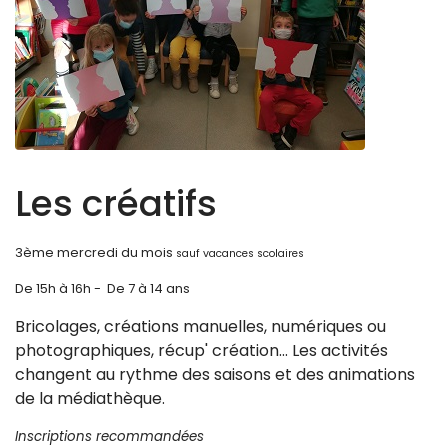
Les créatifs
3ème mercredi du mois
sauf vacances scolaires
De 15h à 16h - De 7 à 14 ans
Bricolages, créations manuelles, numériques ou
photographiques, récup' création... Les activités
changent au rythme des saisons et des animations
de la médiathèque.
Inscriptions recommandées