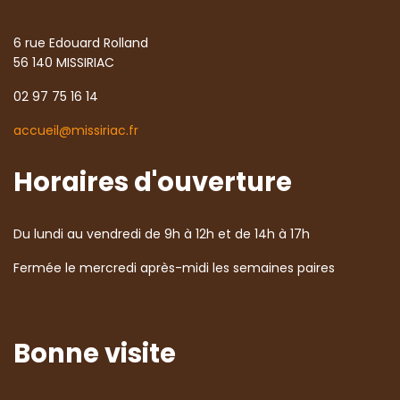
6 rue Edouard Rolland
56 140 MISSIRIAC
02 97 75 16 14
accueil@missiriac.fr
Horaires d'ouverture
Du lundi au vendredi de 9h à 12h et de 14h à 17h
Fermée le mercredi après-midi les semaines paires
Bonne visite