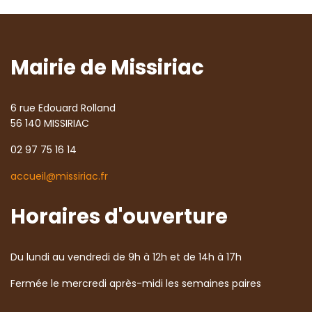
Mairie de Missiriac
6 rue Edouard Rolland
56 140 MISSIRIAC
02 97 75 16 14
accueil@missiriac.fr
Horaires d'ouverture
Du lundi au vendredi de 9h à 12h et de 14h à 17h
Fermée le mercredi après-midi les semaines paires