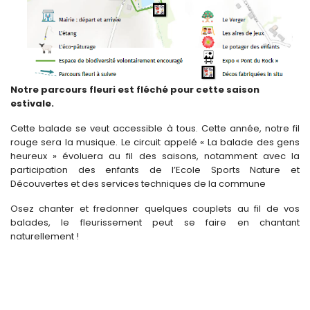
Notre parcours fleuri est fléché pour cette saison
estivale.
Cette balade se veut accessible à tous. Cette année, notre fil
rouge sera la musique. Le circuit appelé « La balade des gens
heureux » évoluera au fil des saisons, notamment avec la
participation des enfants de l’Ecole Sports Nature et
Découvertes et des services techniques de la commune
Osez chanter et fredonner quelques couplets au fil de vos
balades, le fleurissement peut se faire en chantant
naturellement !