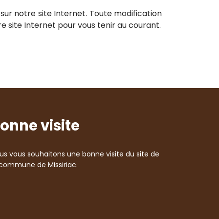
sur notre site Internet. Toute modification
 site Internet pour vous tenir au courant.
onne visite
us vous souhaitons une bonne visite du site de
 commune de Missiriac.