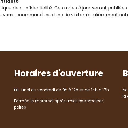
ntialité
tique de confidentialité. Ces mises à jour seront publiées 
us vous recommandons donc de visiter régulièrement notre
Horaires d'ouverture
B
Du lundi au vendredi de 9h à 12h et de 14h à 17h
No
la
Fermée le mercredi après-midi les semaines
paires