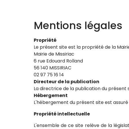
Mentions légales
Propriété
Le présent site est la propriété de la Mairie
Mairie de Missiriac
6 rue Edouard Rolland
56 140 MISSIRIAC
02 97 75 16 14
Directeur de la publication
La directrice de la publication du présent
Hébergement
L'hébergement du présent site est assuré
Propriété intellectuelle
L'ensemble de ce site relève de la législat