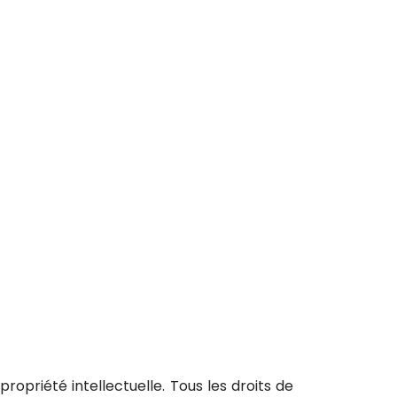
propriété intellectuelle. Tous les droits de