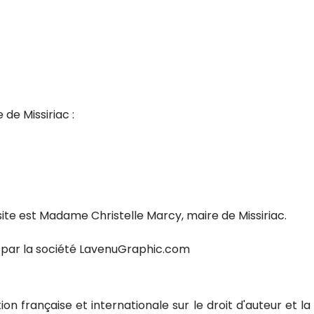
 de Missiriac :
 site est Madame Christelle Marcy, maire de Missiriac.
 par la société LavenuGraphic.com
ion française et internationale sur le droit d'auteur et la 