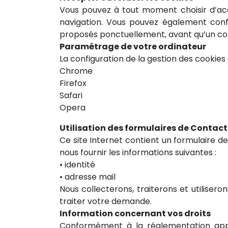
Vous pouvez à tout moment choisir d’acce
navigation. Vous pouvez également confi
proposés ponctuellement, avant qu’un cook
Paramétrage de votre ordinateur
La configuration de la gestion des cookies
Chrome
Firefox
Safari
Opera
Utilisation des formulaires de Contact
Ce site Internet contient un formulaire 
nous fournir les informations suivantes :
• identité
• adresse mail
Nous collecterons, traiterons et utiliser
traiter votre demande.
Information concernant vos droits
Conformément à la réglementation appl