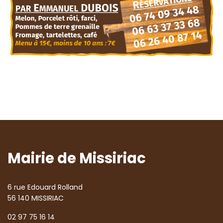
Mairie de Missiriac
6 rue Edouard Rolland
56 140 MISSIRIAC
02 97 75 16 14