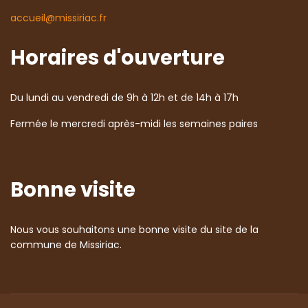
accueil@missiriac.fr
Horaires d'ouverture
Du lundi au vendredi de 9h à 12h et de 14h à 17h
Fermée le mercredi après-midi les semaines paires
Bonne visite
Nous vous souhaitons une bonne visite du site de la
commune de Missiriac.