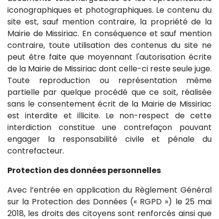
iconographiques et photographiques. Le contenu du
site est, sauf mention contraire, la propriété de la
Mairie de Missiriac. En conséquence et sauf mention
contraire, toute utilisation des contenus du site ne
peut être faite que moyennant l'autorisation écrite
de la Mairie de Missiriac dont celle-ci reste seule juge.
Toute reproduction ou représentation même
partielle par quelque procédé que ce soit, réalisée
sans le consentement écrit de la Mairie de Missiriac
est interdite et illicite. Le non-respect de cette
interdiction constitue une contrefaçon pouvant
engager la responsabilité civile et pénale du
contrefacteur.
Protection des données personnelles
Avec l’entrée en application du Règlement Général
sur la Protection des Données (« RGPD ») le 25 mai
2018, les droits des citoyens sont renforcés ainsi que