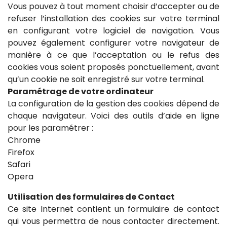
Vous pouvez à tout moment choisir d’accepter ou de
refuser l’installation des cookies sur votre terminal
en configurant votre logiciel de navigation. Vous
pouvez également configurer votre navigateur de
manière à ce que l’acceptation ou le refus des
cookies vous soient proposés ponctuellement, avant
qu’un cookie ne soit enregistré sur votre terminal.
Paramétrage de votre ordinateur
La configuration de la gestion des cookies dépend de
chaque navigateur. Voici des outils d’aide en ligne
pour les paramétrer :
Chrome
Firefox
Safari
Opera
Utilisation des formulaires de Contact
Ce site Internet contient un formulaire de contact
qui vous permettra de nous contacter directement.