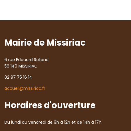
Mairie de Missiriac
6 rue Edouard Rolland
56 140 MISSIRIAC
02 97 75 16 14
accueil@missiriac.fr
Horaires d'ouverture
Du lundi au vendredi de 9h à 12h et de 14h à 17h