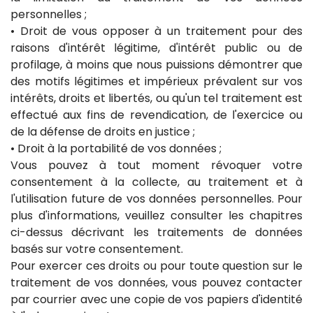
personnelles ;
• Droit de vous opposer à un traitement pour des
raisons d'intérêt légitime, d'intérêt public ou de
profilage, à moins que nous puissions démontrer que
des motifs légitimes et impérieux prévalent sur vos
intérêts, droits et libertés, ou qu'un tel traitement est
effectué aux fins de revendication, de l'exercice ou
de la défense de droits en justice ;
• Droit à la portabilité de vos données ;
Vous pouvez à tout moment révoquer votre
consentement à la collecte, au traitement et à
l'utilisation future de vos données personnelles. Pour
plus d'informations, veuillez consulter les chapitres
ci-dessus décrivant les traitements de données
basés sur votre consentement.
Pour exercer ces droits ou pour toute question sur le
traitement de vos données, vous pouvez contacter
par courrier avec une copie de vos papiers d'identité