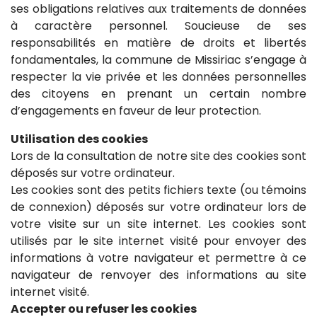
ses obligations relatives aux traitements de données
à caractère personnel. Soucieuse de ses
responsabilités en matière de droits et libertés
fondamentales, la commune de Missiriac s’engage à
respecter la vie privée et les données personnelles
des citoyens en prenant un certain nombre
d’engagements en faveur de leur protection.
Utilisation des cookies
Lors de la consultation de notre site des cookies sont
déposés sur votre ordinateur.
Les cookies sont des petits fichiers texte (ou témoins
de connexion) déposés sur votre ordinateur lors de
votre visite sur un site internet. Les cookies sont
utilisés par le site internet visité pour envoyer des
informations à votre navigateur et permettre à ce
navigateur de renvoyer des informations au site
internet visité.
Accepter ou refuser les cookies