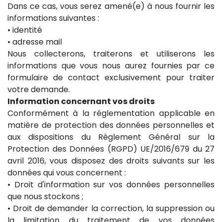
Dans ce cas, vous serez amené(e) à nous fournir les
informations suivantes :
• identité
• adresse mail
Nous collecterons, traiterons et utiliserons les
informations que vous nous aurez fournies par ce
formulaire de contact exclusivement pour traiter
votre demande.
Information concernant vos droits
Conformément à la réglementation applicable en
matière de protection des données personnelles et
aux dispositions du Règlement Général sur la
Protection des Données (RGPD) UE/2016/679 du 27
avril 2016, vous disposez des droits suivants sur les
données qui vous concernent :
• Droit d'information sur vos données personnelles
que nous stockons ;
• Droit de demander la correction, la suppression ou
la limitation du traitement de vos données