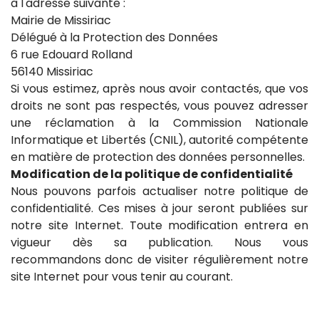
à l'adresse suivante :
Mairie de Missiriac
Délégué à la Protection des Données
6 rue Edouard Rolland
56140 Missiriac
Si vous estimez, après nous avoir contactés, que vos
droits ne sont pas respectés, vous pouvez adresser
une réclamation à la Commission Nationale
Informatique et Libertés (CNIL), autorité compétente
en matière de protection des données personnelles.
Modification de la politique de confidentialité
Nous pouvons parfois actualiser notre politique de
confidentialité. Ces mises à jour seront publiées sur
notre site Internet. Toute modification entrera en
vigueur dès sa publication. Nous vous
recommandons donc de visiter régulièrement notre
site Internet pour vous tenir au courant.