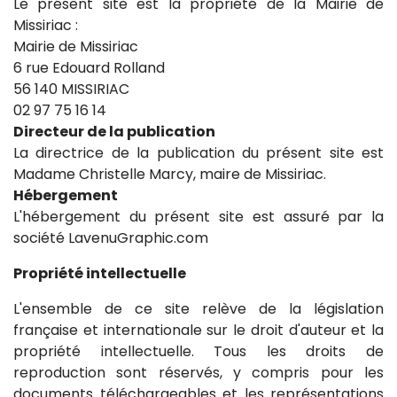
Le présent site est la propriété de la Mairie de
Missiriac :
Mairie de Missiriac
6 rue Edouard Rolland
56 140 MISSIRIAC
02 97 75 16 14
Directeur de la publication
La directrice de la publication du présent site est
Madame Christelle Marcy, maire de Missiriac.
Hébergement
L'hébergement du présent site est assuré par la
société LavenuGraphic.com
Propriété intellectuelle
L'ensemble de ce site relève de la législation
française et internationale sur le droit d'auteur et la
propriété intellectuelle. Tous les droits de
reproduction sont réservés, y compris pour les
documents téléchargeables et les représentations